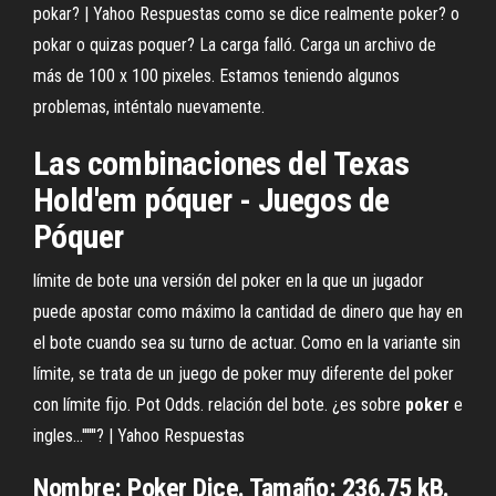
pokar? | Yahoo Respuestas como se dice realmente poker? o
pokar o quizas poquer? La carga falló. Carga un archivo de
más de 100 x 100 pixeles. Estamos teniendo algunos
problemas, inténtalo nuevamente.
Las combinaciones del Texas
Hold'em póquer - Juegos de
Póquer
límite de bote una versión del poker en la que un jugador
puede apostar como máximo la cantidad de dinero que hay en
el bote cuando sea su turno de actuar. Como en la variante sin
límite, se trata de un juego de poker muy diferente del poker
con límite fijo. Pot Odds. relación del bote. ¿es sobre
poker
e
ingles...''''''? | Yahoo Respuestas
Nombre: Poker Dice. Tamaño: 236.75 kB.