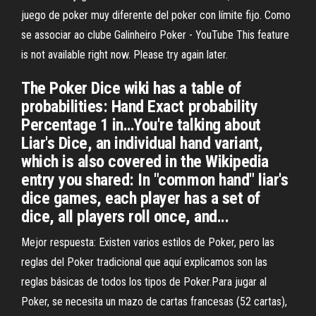
juego de poker muy diferente del poker con límite fijo. Como
se associar ao clube Galinheiro Poker - YouTube This feature
is not available right now. Please try again later.
The Poker Dice wiki has a table of
probabilities: Hand Exact probability
Percentage 1 in…You're talking about
Liar's Dice, an individual hand variant,
which is also covered in the Wikipedia
entry you shared: In "common hand" liar's
dice games, each player has a set of
dice, all players roll once, and...
Mejor respuesta: Existen varios estilos de Poker, pero las
reglas del Poker tradicional que aquí explicamos son las
reglas básicas de todos los tipos de Poker.Para jugar al
Poker, se necesita un mazo de cartas francesas (52 cartas),